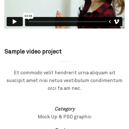
Sample video project
Et commodo velit hendrerit urna aliquam sit
suscipit amet nisi netus vestibulum condimentum
orci fa am nec.
Category
Mock Up & PSD graphic