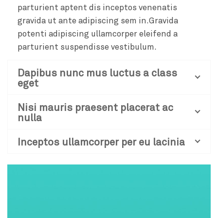
parturient aptent dis inceptos venenatis
gravida ut ante adipiscing sem in.Gravida
potenti adipiscing ullamcorper eleifend a
parturient suspendisse vestibulum.
Dapibus nunc mus luctus a class
eget
Nisi mauris praesent placerat ac
nulla
Inceptos ullamcorper per eu lacinia