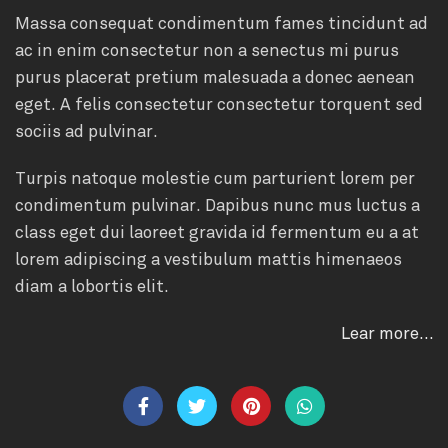
Massa consequat condimentum fames tincidunt ad
ac in enim consectetur non a senectus mi purus
purus placerat pretium malesuada a donec aenean
eget. A felis consectetur consectetur torquent sed
sociis ad pulvinar.
Turpis natoque molestie cum parturient lorem per
condimentum pulvinar. Dapibus nunc mus luctus a
class eget dui laoreet gravida id fermentum eu a at
lorem adipiscing a vestibulum mattis himenaeos
diam a lobortis elit.
Lear more…