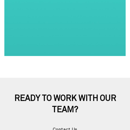
READY TO WORK WITH OUR
TEAM?
Contact Us