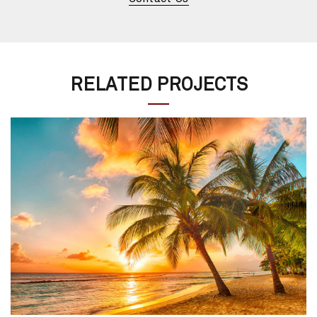
RELATED PROJECTS