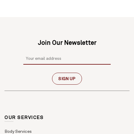
Join Our Newsletter
OUR SERVICES
Body Services