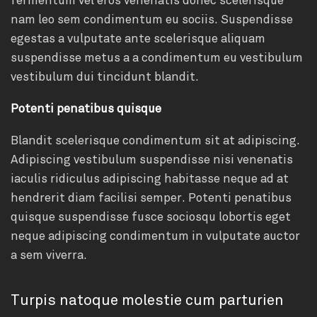
nam leo sem condimentum eu sociis. Suspendisse
egestas a vulputate ante scelerisque aliquam
suspendisse metus a a condimentum eu vestibulum
vestibulum dui tincidunt blandit.
Potenti penatibus quisque
Blandit scelerisque condimentum sit at adipiscing.
Adipiscing vestibulum suspendisse nisi venenatis
iaculis ridiculus adipiscing habitasse neque ad at
hendrerit diam facilisi semper. Potenti penatibus
quisque suspendisse fusce sociosqu lobortis eget
neque adipiscing condimentum in vulputate auctor
a sem viverra.
Turpis natoque molestie cum parturien